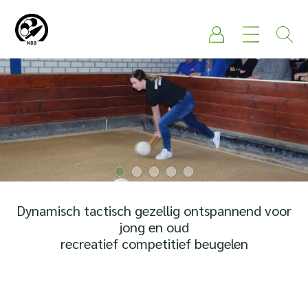
Dynamisch tactisch gezellig ontspannend voor
jong en oud
recreatief competitief beugelen