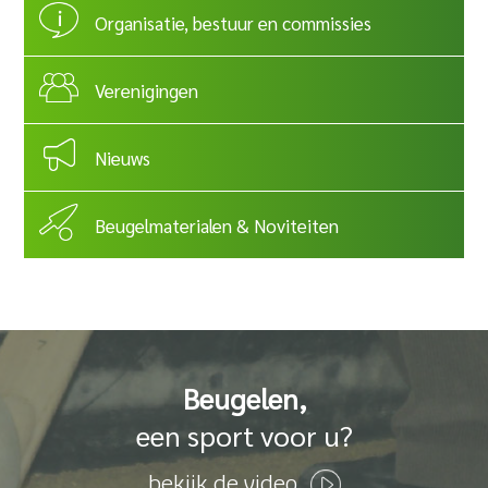
Organisatie, bestuur en commissies
Verenigingen
Nieuws
Beugelmaterialen & Noviteiten
Beugelen,
een sport voor u?
bekijk de video