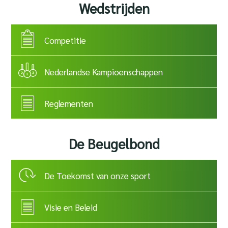
Wedstrijden
Competitie
Nederlandse Kampioenschappen
Reglementen
De Beugelbond
De Toekomst van onze sport
Visie en Beleid