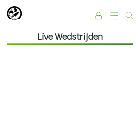
Live Wedstrijden