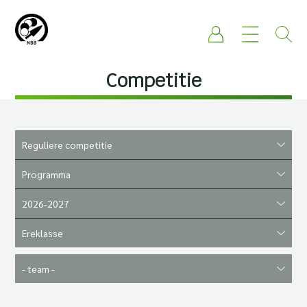
Competitie