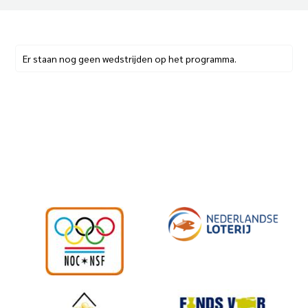
Er staan nog geen wedstrijden op het programma.