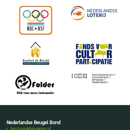
Nederlandse Beugel Bond
bestuur@beugelen.nl