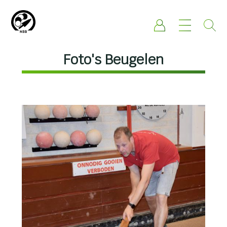
Foto's Beugelen