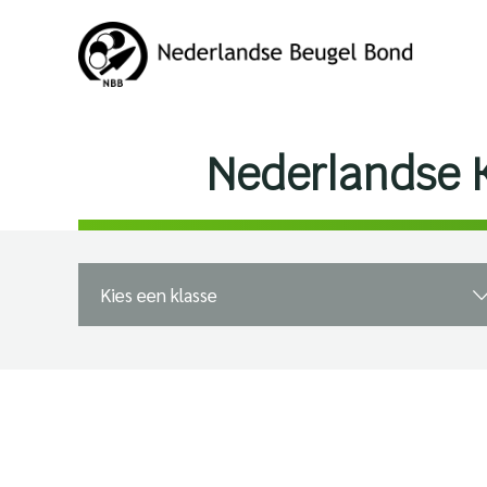
Nederlandse 