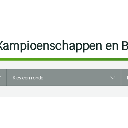
Kampioenschappen en 