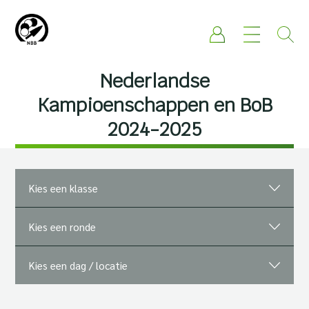
Nederlandse
Kampioenschappen en BoB
2024-2025