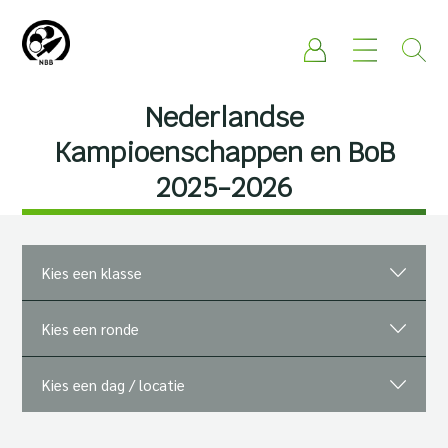
Nederlandse
Kampioenschappen en BoB
2025-2026