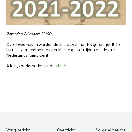
Zaterdag 26 maart 23:00
Over twee weken worden de finales van het NK gebeugeld! De
laatste vier deelnemers per klasse gaan strijden om de titel
Nederlands Kampioen!
Alle bijzonderheden vindt u
hier
!
Vorig bericht
Overzicht
Volgend bericht