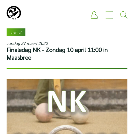
archief
zondag 27 maart 2022
Finaledag NK - Zondag 10 april 11:00 in
Maasbree