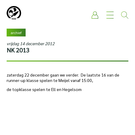
archief
vrijdag 14 december 2012
NK 2013
zaterdag 22 december gaan we verder. De laatste 16 van de
runner-up klasse spelen te Meijel vanaf 15:00,
de topklasse spelen te Ell en Hegelsom