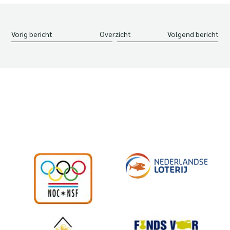
Vorig bericht
Overzicht
Volgend bericht