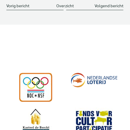
Vorig bericht
Overzicht
Volgend bericht