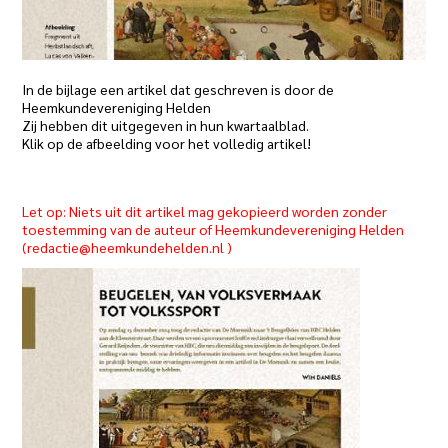
In de bijlage een artikel dat geschreven is door de
Heemkundevereniging Helden
Zij hebben dit uitgegeven in hun kwartaalblad.
Klik op de afbeelding voor het volledig artikel!
Let op: Niets uit dit artikel mag gekopieerd worden zonder
toestemming van de auteur of Heemkundevereniging Helden
(
redactie@heemkundehelden.nl
)