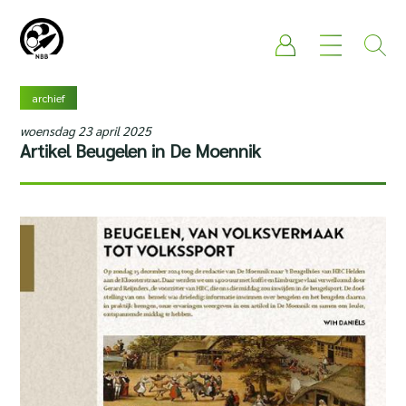
archief
woensdag 23 april 2025
Artikel Beugelen in De Moennik