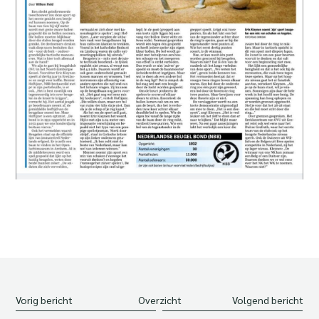
Vorig bericht
Overzicht
Volgend bericht