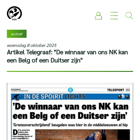
archief
woensdag 8 oktober 2025
Artikel Telegraaf: "De winnaar van ons NK kan
een Belg of een Duitser zijn"