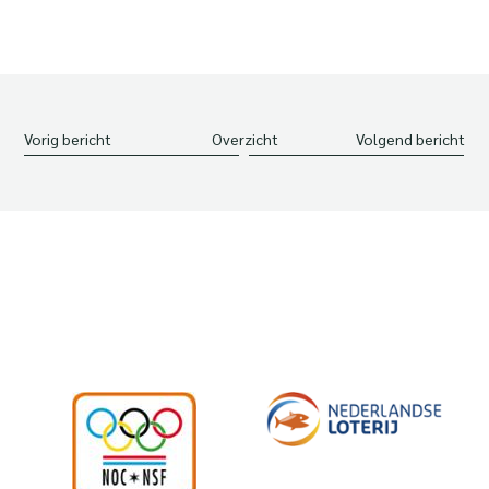
Vorig bericht
Overzicht
Volgend bericht