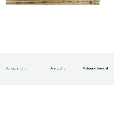
Vorig bericht
Overzicht
Volgend bericht