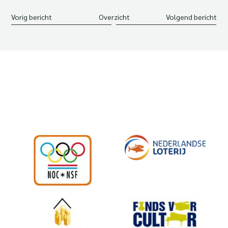
Vorig bericht
Overzicht
Volgend bericht