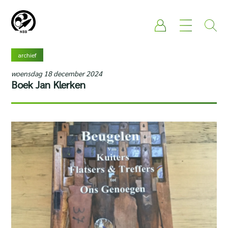
archief
woensdag 18 december 2024
Boek Jan Klerken