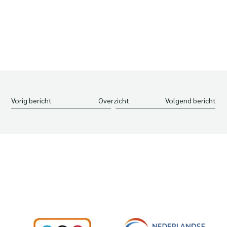
Vorig bericht
Overzicht
Volgend bericht