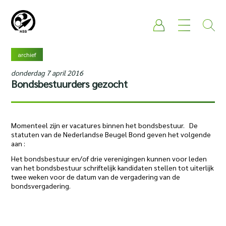
archief
donderdag 7 april 2016
Bondsbestuurders gezocht
Momenteel zijn er vacatures binnen het bondsbestuur. De
statuten van de Nederlandse Beugel Bond geven het volgende
aan :
Het bondsbestuur en/of drie verenigingen kunnen voor leden
van het bondsbestuur schriftelijk kandidaten stellen tot uiterlijk
twee weken voor de datum van de vergadering van de
bondsvergadering.