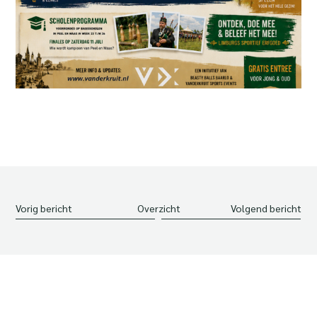
Vorig bericht
Overzicht
Volgend bericht