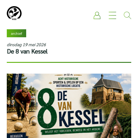
archief
dinsdag 19 mei 2026
De 8 van Kessel