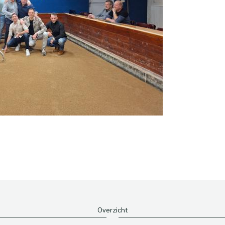
Overzicht