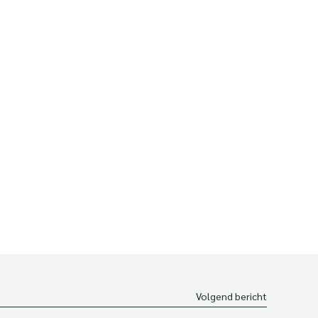
Volgend bericht