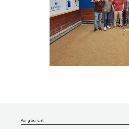
Vorig bericht