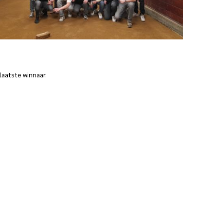
laatste winnaar.