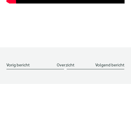
Vorig bericht
Overzicht
Volgend bericht