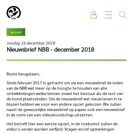
archief
zondag 16 december 2018
Nieuwsbrief NBB - december 2018
Beste beugelaars,
Sinds februari 2017 is getracht om via een nieuwsbrief de leden
van de NBB wat meer op de hoogte te houden van alle
ontwikkelingen welke binnen zowel het bestuur als de rest van
de bond plaatsvinden. Om de nieuwsbrief wat nieuw leven in te
blazen hebben we voor een andere opzet gekozen. We zullen
naast de gewoonlijke nieuwsbrief op papier ook een nieuwsbrief
in de vorm van een videoboodschap uitzetten.
Het betreft hier een eerste opzet, in de toekomst zullen de
video’s verder worden verfijnd. Vragen en/of opmerkingen