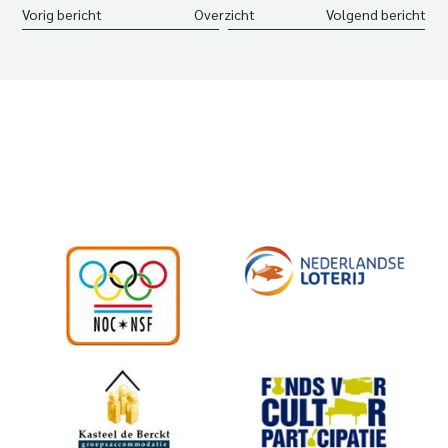
Vorig bericht
Overzicht
Volgend bericht