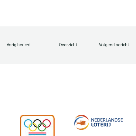
Vorig bericht
Overzicht
Volgend bericht