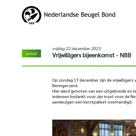
vrijdag 22 december 2023
archief
Vrijwilligers bijeenkomst - NBB
Op zondag 17 december zijn de vrijwilliger
Beringerzand.
Hier werd genoten van een uitgebreide en le
iedereen bedankt voor zijn inzet voor de Ne
aanwezigen een kerstpakket overhandigd.