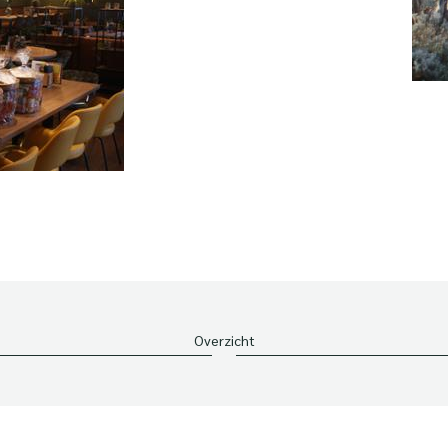
Overzicht