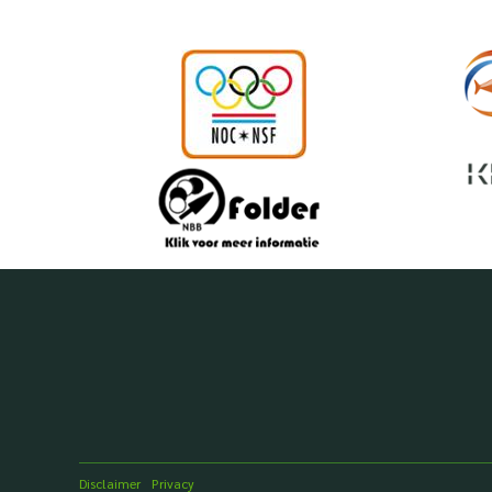
Disclaimer
Privacy