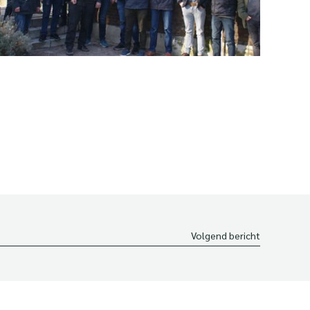
Volgend bericht