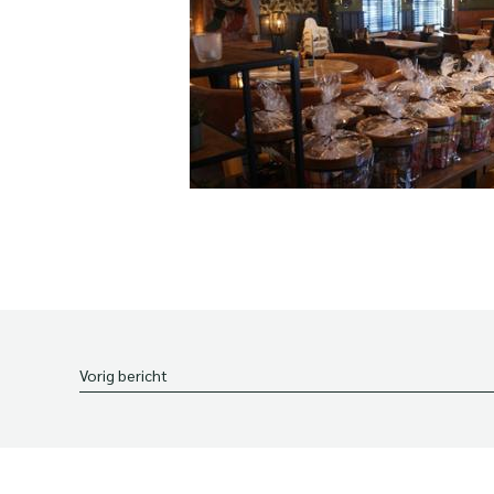
Vorig bericht