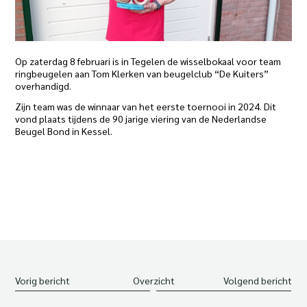
Op zaterdag 8 februari is in Tegelen de wisselbokaal voor team
ringbeugelen aan Tom Klerken van beugelclub “De Kuiters”
overhandigd.
Zijn team was de winnaar van het eerste toernooi in 2024. Dit
vond plaats tijdens de 90 jarige viering van de Nederlandse
Beugel Bond in Kessel.
Vorig bericht
Overzicht
Volgend bericht