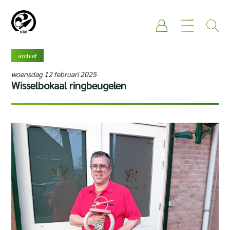
archief
woensdag 12 februari 2025
Wisselbokaal ringbeugelen