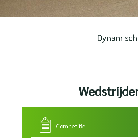
Dynamisch 
Wedstrijde
Competitie