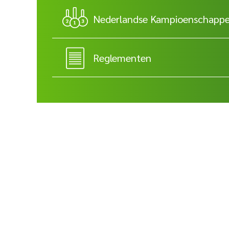
Nederlandse Kampioenschapp
Reglementen