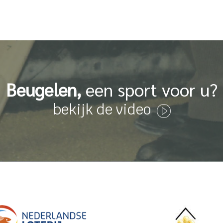
Beugelen,
een sport voor u?
bekijk de video