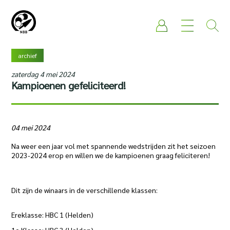
archief
zaterdag 4 mei 2024
Kampioenen gefeliciteerd!
04 mei 2024
Na weer een jaar vol met spannende wedstrijden zit het seizoen
2023-2024 erop en willen we de kampioenen graag feliciteren!
Dit zijn de winaars in de verschillende klassen:
Ereklasse: HBC 1 (Helden)