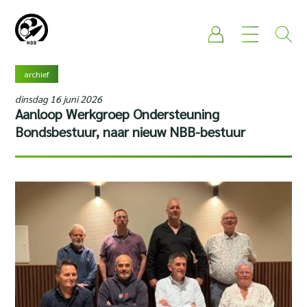
archief
dinsdag 16 juni 2026
Aanloop Werkgroep Ondersteuning
Bondsbestuur, naar nieuw NBB-bestuur