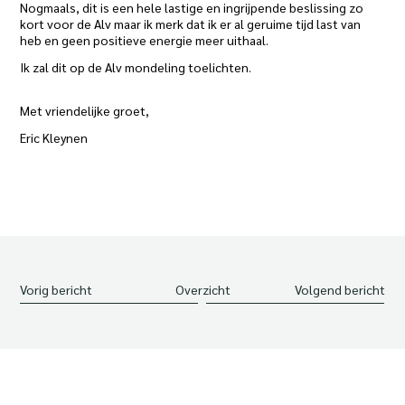
Nogmaals, dit is een hele lastige en ingrijpende beslissing zo
kort voor de Alv maar ik merk dat ik er al geruime tijd last van
heb en geen positieve energie meer uithaal.
Ik zal dit op de Alv mondeling toelichten.
Met vriendelijke groet,
Eric Kleynen
Vorig bericht
Overzicht
Volgend bericht