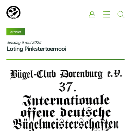
archief
dinsdag 6 mei 2025
Loting Pinkstertoernooi