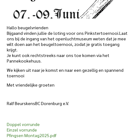
Hallo beugelvrienden
Bijgaand vinden jullie de loting voor ons Pinkstertoernooi.Laat
ons bij de ingang van het openluchtmuseum weten dat je mee
wilt doen aan het beugeltoernooi, zodat je gratis toegang
krijgt.
Je kunt ook rechtstreeks naar ons toe komen via het
Pannekookehuus.
We kijken uit naar je komst en naar een gezellig en spannend
toernooi
Met vriendelijke groeten
Ralf BeurskensBC Dorenburg e.V.
Doppel vorrunde
Einzel vorrunde
Pfingsen Montag2025.pdf