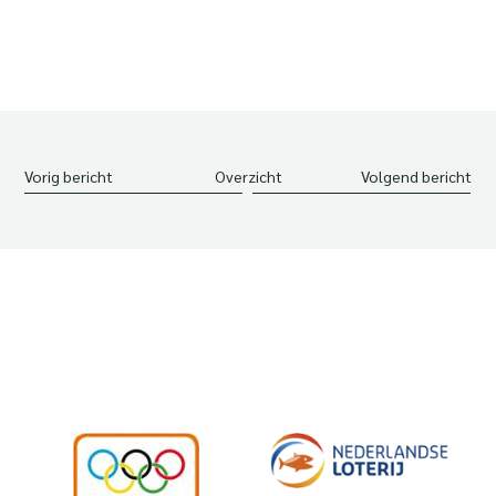
Vorig bericht
Overzicht
Volgend bericht