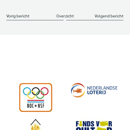
Vorig bericht
Overzicht
Volgend bericht