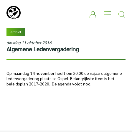
archief
dinsdag 11 oktober 2016
Algemene Ledenvergadering
Op maandag 14 november heeft om 20:00 de najaars algemene
ledenvergadering plaats te Ospel. Belangrijkste item is het
beleidsplan 2017-2020. De agenda volgt nog.