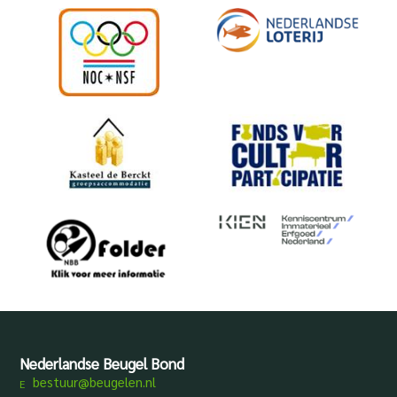
Nederlandse Beugel Bond
bestuur@beugelen.nl