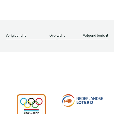
Vorig bericht
Overzicht
Volgend bericht