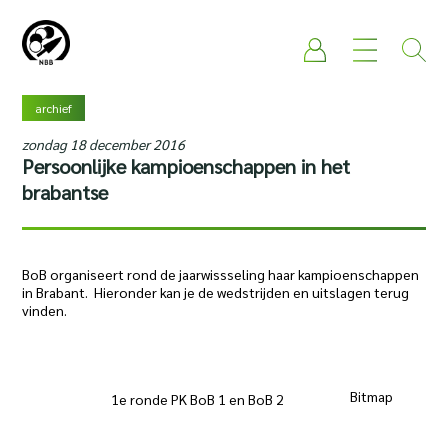
archief
zondag 18 december 2016
Persoonlijke kampioenschappen in het
brabantse
BoB organiseert rond de jaarwissseling haar kampioenschappen
in Brabant. Hieronder kan je de wedstrijden en uitslagen terug
vinden.
Bitma
1e ronde PK BoB 1 en BoB 2