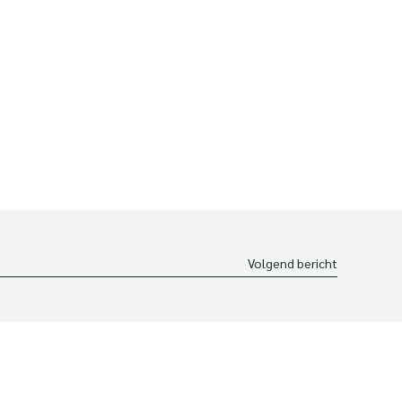
Volgend bericht