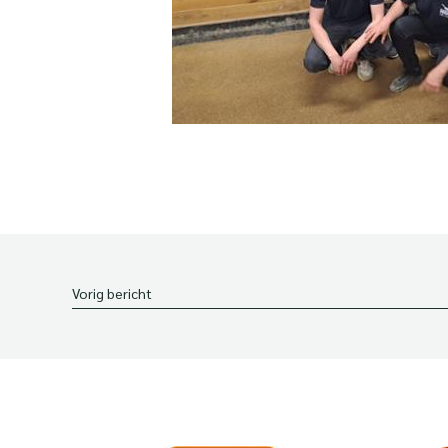
Vorig bericht