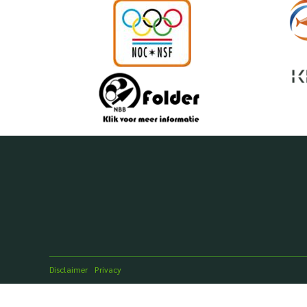
Disclaimer
Privacy