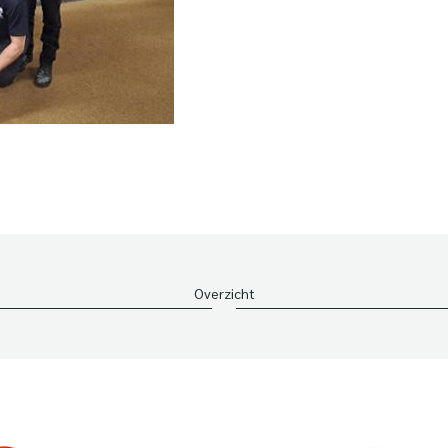
Overzicht