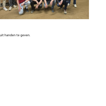
uit handen te geven.