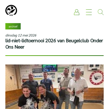
archief
dinsdag 12 mei 2026
lid-niet-lidtoernooi 2026 van Beugelclub Onder
Ons Neer