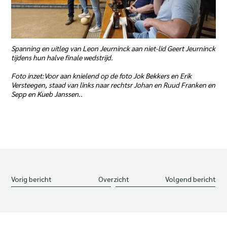
Spanning en uitleg van Leon Jeurninck aan niet-lid Geert Jeurninck
tijdens hun halve finale wedstrijd.
Foto inzet:Voor aan knielend op de foto Jok Bekkers en Erik
Versteegen, staad van links naar rechtsr Johan en Ruud Franken en
Sepp en Kueb Janssen..
Vorig bericht
Overzicht
Volgend bericht