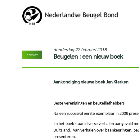
donderdag 22 februari 2018
archief
Beugelen : een nieuw boek
Aankondiging nieuwe boek Jan Klerken
Beste verenigingen en beugelliefhebbers
Na een succesvol eerste exemplaar in 2008 prese
In het boek staan diverse verhalen aangevuld me
Duitsland. Van verhalen over baankeuringen, beug
presenteren.