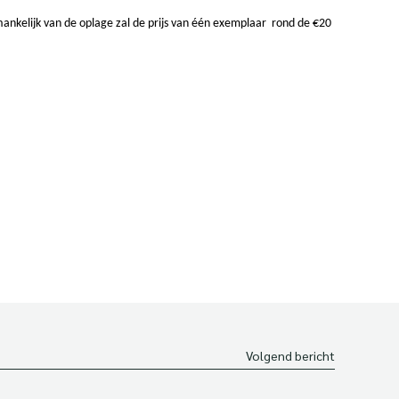
ankelijk van de oplage zal de prijs van één exemplaar rond de €20
Volgend bericht