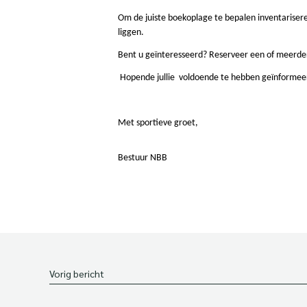
Om de juiste boekoplage te bepalen inventarisere
liggen.
Bent u geïnteresseerd? Reserveer een of meerde
Hopende jullie voldoende te hebben geïnformee
Met sportieve groet,
Bestuur NBB
Vorig bericht