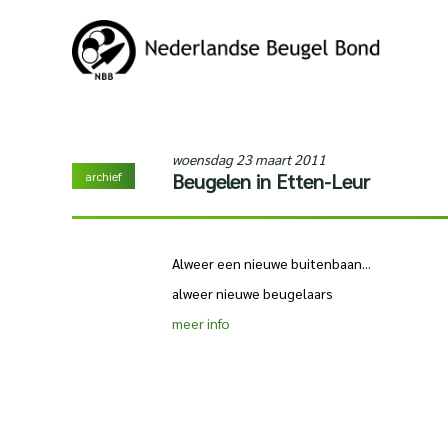
woensdag 23 maart 2011
archief
Beugelen in Etten-Leur
Alweer een nieuwe buitenbaan...
alweer nieuwe beugelaars
meer info