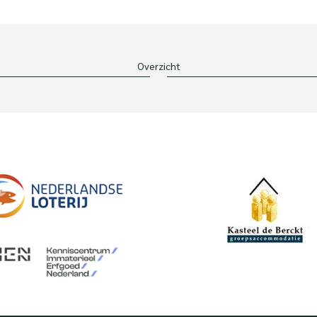
Overzicht