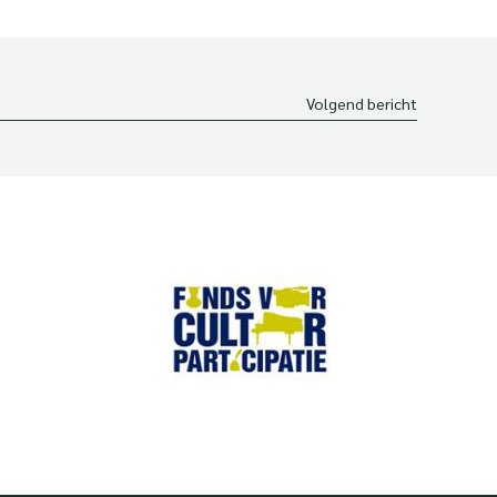
Volgend bericht