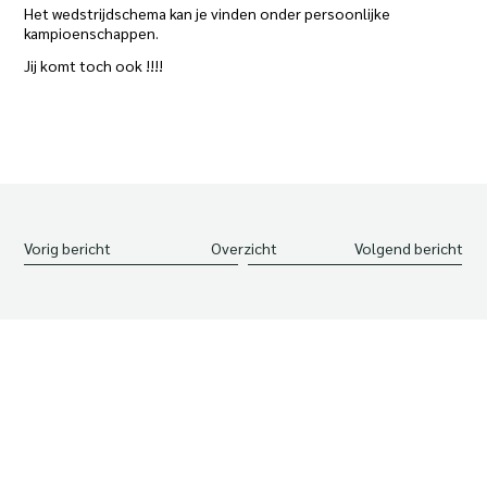
Het wedstrijdschema kan je vinden onder persoonlijke
kampioenschappen.
Jij komt toch ook !!!!
Vorig bericht
Overzicht
Volgend bericht