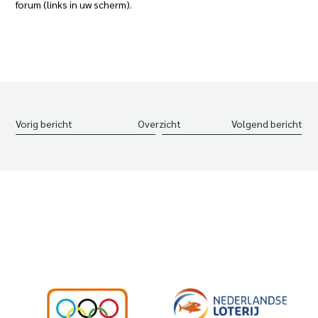
forum (links in uw scherm).
Vorig bericht
Overzicht
Volgend bericht