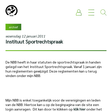
archief
woensdag 12 januari 2011
Instituut Sportrechtspraak
De NBB heeft in haar statuten de sportrechtspraak in handen
gelegd van het Instituut Sportrechtspraak. Vanaf 1 januari zijn
hun reglementen gewijzigd. Deze reglementen kan u terug
vinden onder mijn NBB.
Mijn NBB is enkel toegankelijk voor de verenigingen en leden
van de NBB. Hiertoe kan u op de beginpagina van de site een
login aanvragen. Dit kan door te klikken op
klik hier
onder het