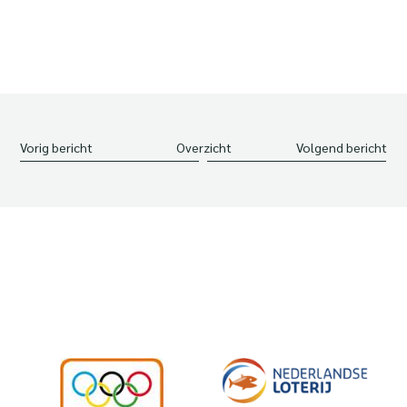
Vorig bericht
Overzicht
Volgend bericht