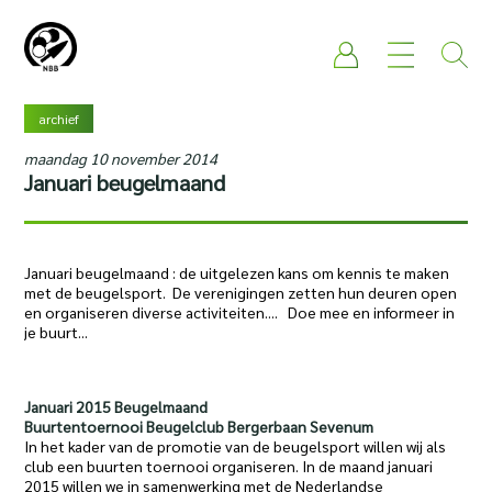
archief
maandag 10 november 2014
Januari beugelmaand
Januari beugelmaand : de uitgelezen kans om kennis te maken
met de beugelsport. De verenigingen zetten hun deuren open
en organiseren diverse activiteiten.... Doe mee en informeer in
je buurt...
Januari 2015 Beugelmaand
Buurtentoernooi Beugelclub Bergerbaan Sevenum
In het kader van de promotie van de beugelsport willen wij als
club een buurten toernooi organiseren. In de maand januari
2015 willen we in samenwerking met de Nederlandse