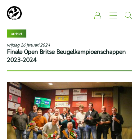
archief
vrijdag 26 januari 2024
Finale Open Britse Beugelkampioenschappen
2023-2024