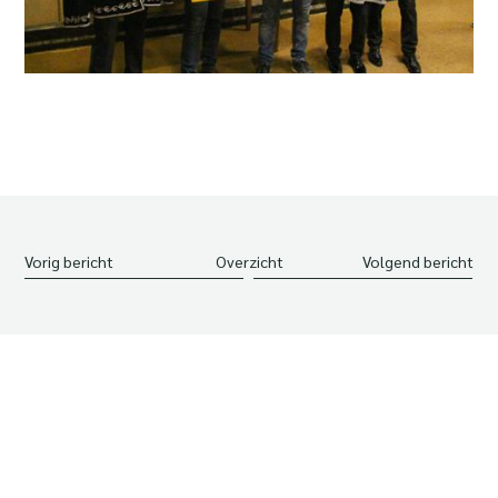
Vorig bericht
Overzicht
Volgend bericht