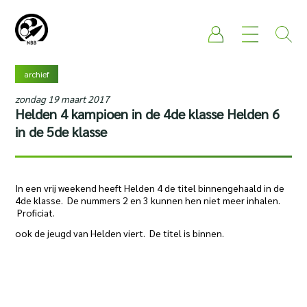
archief
zondag 19 maart 2017
Helden 4 kampioen in de 4de klasse Helden 6
in de 5de klasse
In een vrij weekend heeft Helden 4 de titel binnengehaald in de
4de klasse. De nummers 2 en 3 kunnen hen niet meer inhalen.
Proficiat.
ook de jeugd van Helden viert. De titel is binnen.