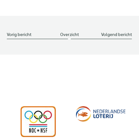
Vorig bericht
Overzicht
Volgend bericht