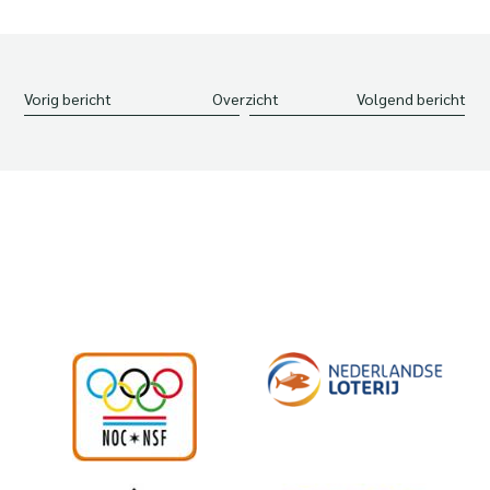
Vorig bericht
Overzicht
Volgend bericht