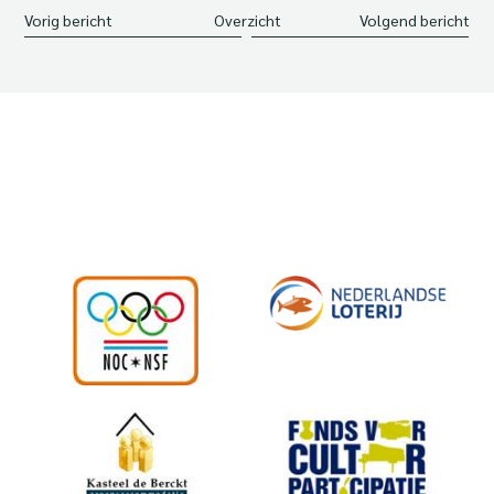
Vorig bericht
Overzicht
Volgend bericht