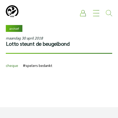
archief
maandag 30 april 2018
Lotto steunt de beugelbond
cheque
#spelers bedankt