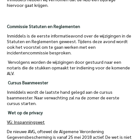
hiervoor gaat krijgen.
Commissie Statuten en Reglementen
Inmiddels is de eerste informatieavond over de wijzigingen in de
Statuten en Reglementen geweest. Tijdens deze avond wordt
ook het voorstel om te gaan werken met een
incidentencommissie besproken.
Vervolgens worden de wijzigingen door gestuurd naar een
notaris die de stukken opmaakt ter indiening voor de komende
ALV.
Cursus Baanmeester
Inmiddels wordt de laatste hand gelegd aan de cursus
baanmeester. Naar verwachting zal na de zomer de eerste
cursus starten.
Wet op de privacy
VG: Inspanningswet
De nieuwe AVG, oftewel de Algemene Verordening
Gegevensbescherming is vanaf 25 mei 2018 actief. De wet is niet