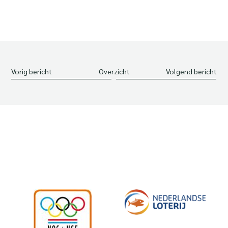
Vorig bericht
Overzicht
Volgend bericht