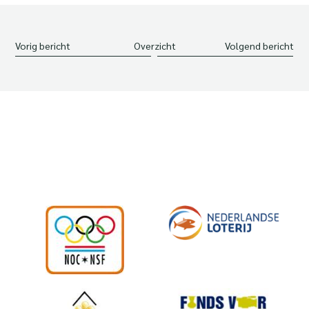
Vorig bericht
Overzicht
Volgend bericht