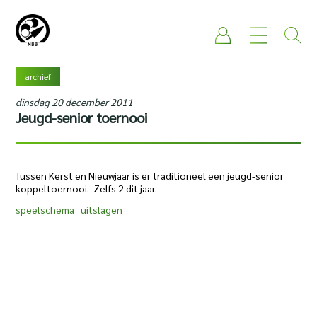
archief
dinsdag 20 december 2011
Jeugd-senior toernooi
Tussen Kerst en Nieuwjaar is er traditioneel een jeugd-senior
koppeltoernooi. Zelfs 2 dit jaar.
speelschema
uitslagen