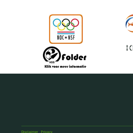
Disclaimer
Privacy