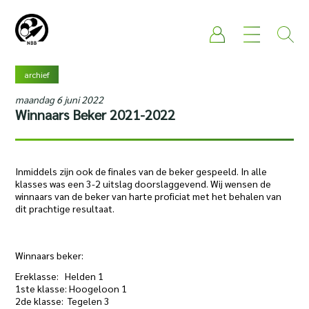
archief
maandag 6 juni 2022
Winnaars Beker 2021-2022
Inmiddels zijn ook de finales van de beker gespeeld. In alle
klasses was een 3-2 uitslag doorslaggevend. Wij wensen de
winnaars van de beker van harte proficiat met het behalen van
dit prachtige resultaat.
Winnaars beker:
Ereklasse: Helden 1
1ste klasse: Hoogeloon 1
2de klasse: Tegelen 3