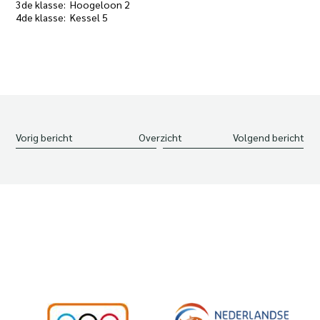
3de klasse: Hoogeloon 2
4de klasse: Kessel 5
Vorig bericht
Overzicht
Volgend bericht