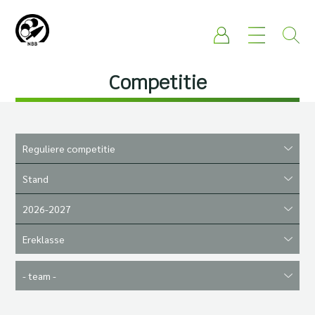
Competitie