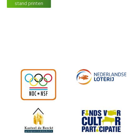
stand printen