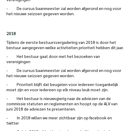
- De cursus baanmeester zal worden afgerond en nog voor
het nieuwe seizoen gegeven worden.
2018
Tijdens de eerste bestuursvergadering van 2018 is door het
bestuur aangegeven welke activiteiten prioriteit hebben dit jaar.
- Het bestuur gaat door met het bezoeken van
verenigingen
- De cursus baanmeester zal worden afgerond en nog voor
het nieuwe seizoen gegeven worden.
- Prioriteit blijft dat beugelen voor iedereen toegankelijk
moet zijn en voor iedereen op elk niveau leuk moet zijn.
- Het bestuur is nieuwsgierig naar de adviezen van de
commissie statuten en reglementen en hoopt op de ALV van
juni 2018 de adviezen te presenteren.
- In 2018 willen we meer zichtbaar zijn op facebook en
twitter