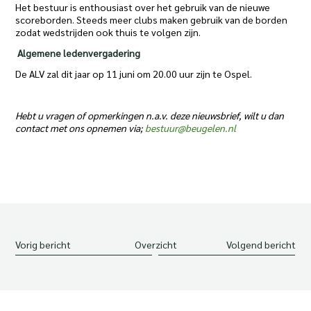
Het bestuur is enthousiast over het gebruik van de nieuwe
scoreborden. Steeds meer clubs maken gebruik van de borden
zodat wedstrijden ook thuis te volgen zijn.
Algemene ledenvergadering
De ALV zal dit jaar op 11 juni om 20.00 uur zijn te Ospel.
Hebt u vragen of opmerkingen n.a.v. deze nieuwsbrief, wilt u dan
contact met ons opnemen via;
bestuur@beugelen.nl
Vorig bericht
Overzicht
Volgend bericht