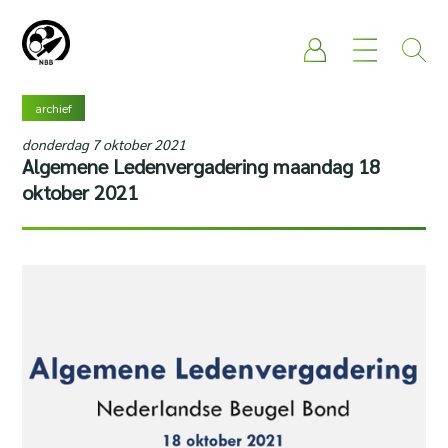
archief
donderdag 7 oktober 2021
Algemene Ledenvergadering maandag 18
oktober 2021