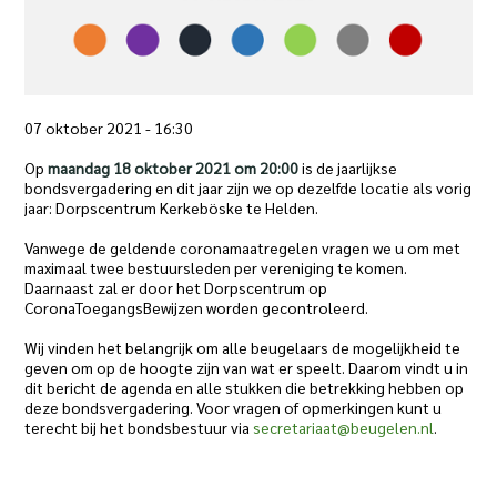
07 oktober 2021 - 16:30
Op
maandag 18 oktober 2021 om 20:00
is de jaarlijkse
bondsvergadering en dit jaar zijn we op dezelfde locatie als vorig
jaar: Dorpscentrum Kerkeböske te Helden.
Vanwege de geldende coronamaatregelen vragen we u om met
maximaal twee bestuursleden per vereniging te komen.
Daarnaast zal er door het Dorpscentrum op
CoronaToegangsBewijzen worden gecontroleerd.
Wij vinden het belangrijk om alle beugelaars de mogelijkheid te
geven om op de hoogte zijn van wat er speelt. Daarom vindt u in
dit bericht de agenda en alle stukken die betrekking hebben op
deze bondsvergadering. Voor vragen of opmerkingen kunt u
terecht bij het bondsbestuur via
secretariaat@beugelen.nl
.