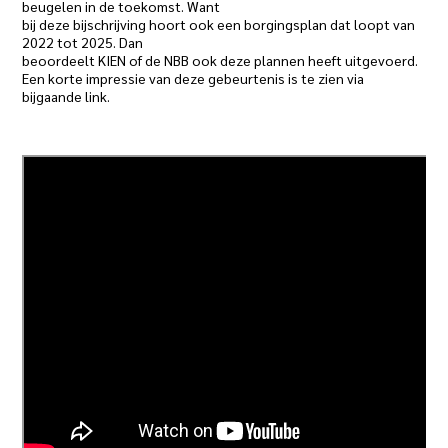
beugelen in de toekomst. Want
bij deze bijschrijving hoort ook een borgingsplan dat loopt van
2022 tot 2025. Dan
beoordeelt KIEN of de NBB ook deze plannen heeft uitgevoerd.
Een korte impressie van deze gebeurtenis is te zien via
bijgaande link.